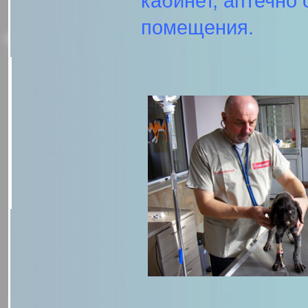
кабинет, аптечно
помещения.